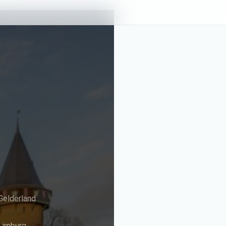
Gelderland
Limburg